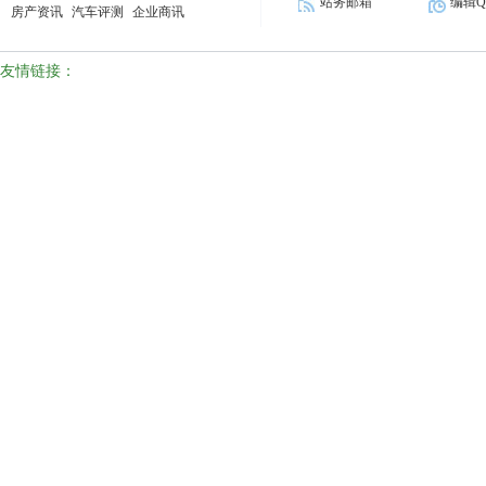
站务邮箱
编辑Q
房产资讯
汽车评测
企业商讯
友情链接：